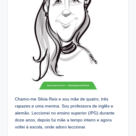
Chamo-me Silvia Reis e sou mãe de quatro, três
rapazes e uma menina. Sou professora de inglês e
alemão. Leccionei no ensino superior (IPG) durante
doze anos, depois fui mãe a tempo inteiro e agora
voltei à escola, onde adoro leccionar.