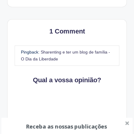
1 Comment
Pingback:
Sharenting e ter um blog de família -
O Dia da Liberdade
Qual a vossa opinião?
Receba as nossas publicações