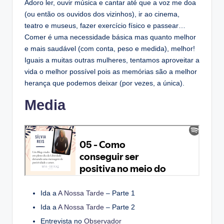
Adoro ler, ouvir música e cantar até que a voz me doa
(ou então os ouvidos dos vizinhos), ir ao cinema,
teatro e museus, fazer exercício físico e passear…
Comer é uma necessidade básica mas quanto melhor
e mais saudável (com conta, peso e medida), melhor!
Iguais a muitas outras mulheres, tentamos aproveitar a
vida o melhor possível pois as memórias são a melhor
herança que podemos deixar (por vezes, a única).
Media
Ida a
A Nossa Tarde
– Parte 1
Ida a
A Nossa Tarde
– Parte 2
Entrevista no
Observador