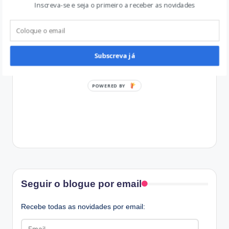
Inscreva-se e seja o primeiro a receber as novidades
Subscreva já
POWERED BY
Facebook
Seguir o blogue por email
Recebe todas as novidades por email:
Email