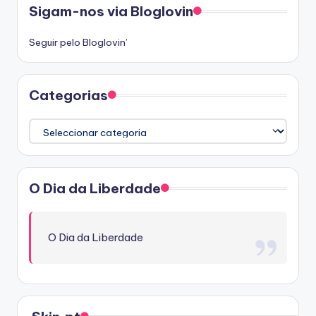
Sigam-nos via Bloglovin
Seguir pelo Bloglovin’
Categorias
Categorias
O Dia da Liberdade
O Dia da Liberdade