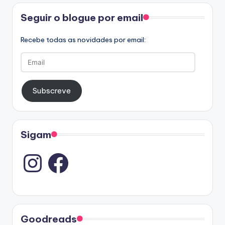
Facebook
Seguir o blogue por email
Recebe todas as novidades por email:
Email
Subscreve
Sigam
Instagram
Goodreads