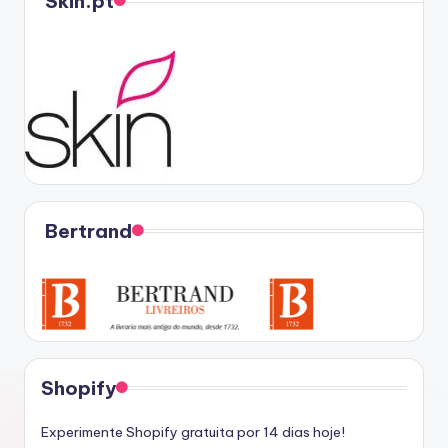
Skin.pt
Bertrand
Shopify
Experimente Shopify gratuita por 14 dias hoje!