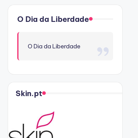
O Dia da Liberdade
O Dia da Liberdade
Skin.pt