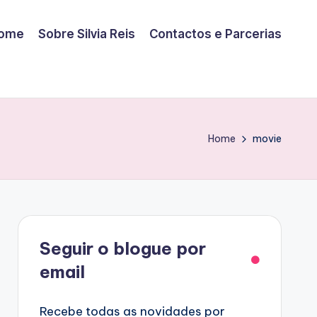
ome
Sobre Silvia Reis
Contactos e Parcerias
Home
movie
Facebook
Seguir o blogue por
email
Recebe todas as novidades por