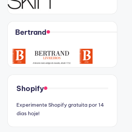
Bertrand
Shopify
Experimente Shopify gratuita por 14
dias hoje!