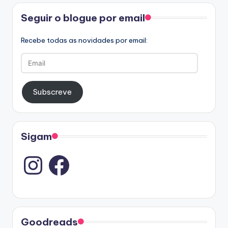
Facebook
Seguir o blogue por email
Recebe todas as novidades por email:
Email
Subscreve
Sigam
Instagram
Goodreads