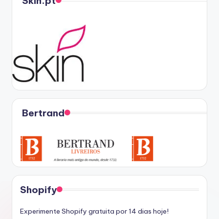
Skin.pt
Bertrand
Shopify
Experimente Shopify gratuita por 14 dias hoje!