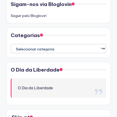
Sigam-nos via Bloglovin
Seguir pelo Bloglovin’
Categorias
Categorias
O Dia da Liberdade
O Dia da Liberdade