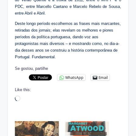
PDC, entre Marcello Caetano e Marcelo Rebelo de Sousa,
entre Abril e Abril.
Deste longo período escolhemos as frases mais marcantes,
retiradas dos jornais; elas revelam os melhores e piores
períodos da política portuguesa, dando voz aos
protagonistas mais diversos – e mostrando como, no dia-a-
dia desses anos se construiu a história contemporânea de
Portugal. Fundamental.
Se gostou, partilhe
WhatsApp
Email
Like this:
Loading…