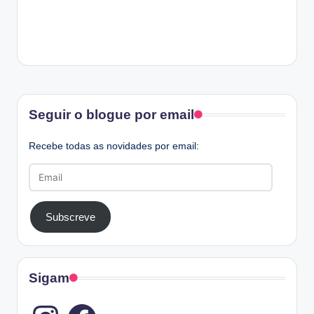
Facebook
Seguir o blogue por email
Recebe todas as novidades por email:
Email
Subscreve
Sigam
Instagram