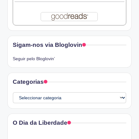
Sigam-nos via Bloglovin
Seguir pelo Bloglovin’
Categorias
Categorias
O Dia da Liberdade