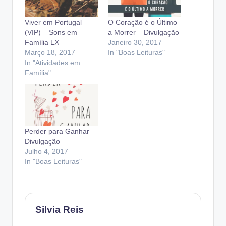
Viver em Portugal
O Coração é o Último
(VIP) – Sons em
a Morrer – Divulgação
Família LX
Janeiro 30, 2017
Março 18, 2017
In "Boas Leituras"
In "Atividades em
Família"
Perder para Ganhar –
Divulgação
Julho 4, 2017
In "Boas Leituras"
Silvia Reis