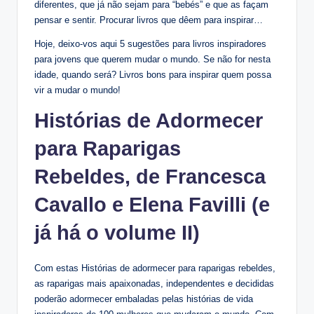
diferentes, que já não sejam para “bebés” e que as façam
pensar e sentir. Procurar livros que dêem para inspirar…
Hoje, deixo-vos aqui 5 sugestões para livros inspiradores
para jovens que querem mudar o mundo. Se não for nesta
idade, quando será? Livros bons para inspirar quem possa
vir a mudar o mundo!
Histórias de Adormecer
para Raparigas
Rebeldes, de Francesca
Cavallo e Elena Favilli
(e
já há o volume II)
Com estas Histórias de adormecer para raparigas rebeldes,
as raparigas mais apaixonadas, independentes e decididas
poderão adormecer embaladas pelas histórias de vida