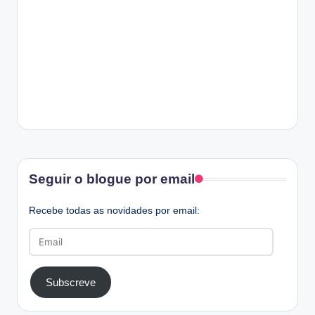
Facebook
Seguir o blogue por email
Recebe todas as novidades por email:
Email
Subscreve