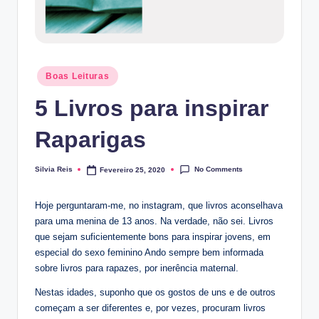
Posted
Boas Leituras
in
5 Livros para inspirar
Raparigas
No Comments
Silvia Reis
Fevereiro 25, 2020
Posted
by
Hoje perguntaram-me, no instagram, que livros aconselhava
para uma menina de 13 anos. Na verdade, não sei. Livros
que sejam suficientemente bons para inspirar jovens, em
especial do sexo feminino Ando sempre bem informada
sobre livros para rapazes, por inerência maternal.
Nestas idades, suponho que os gostos de uns e de outros
começam a ser diferentes e, por vezes, procuram livros