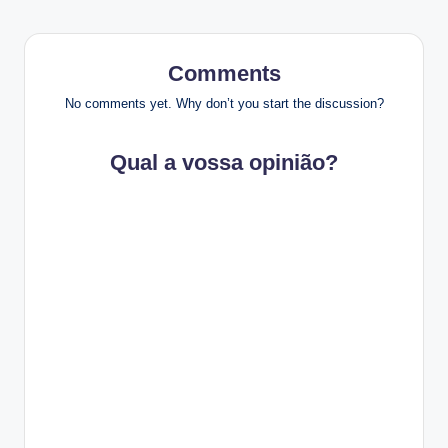
Comments
No comments yet. Why don’t you start the discussion?
Qual a vossa opinião?