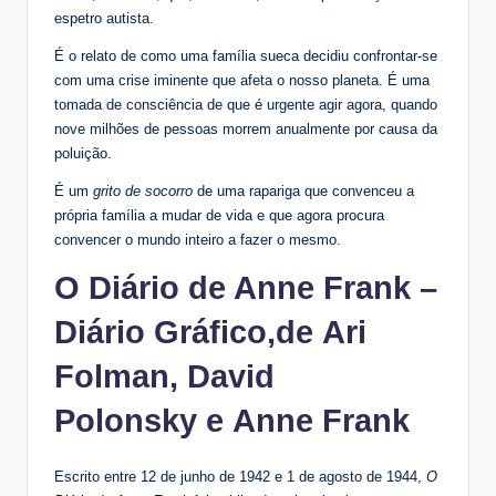
espetro autista.
É o relato de como uma família sueca decidiu confrontar-se
com uma crise iminente que afeta o nosso planeta. É uma
tomada de consciência de que é urgente agir agora, quando
nove milhões de pessoas morrem anualmente por causa da
poluição.
É um
grito de socorro
de uma rapariga que convenceu a
própria família a mudar de vida e que agora procura
convencer o mundo inteiro a fazer o mesmo.
O Diário de Anne Frank –
Diário Gráfico
,de Ari
Folman, David
Polonsky e Anne Frank
Escrito entre 12 de junho de 1942 e 1 de agosto de 1944,
O