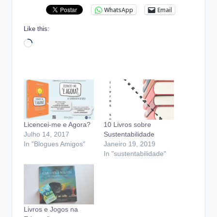
WhatsApp
Email
Like this:
Loading…
Licencei-me e Agora?
10 Livros sobre
Julho 14, 2017
Sustentabilidade
In "Blogues Amigos"
Janeiro 19, 2019
In "sustentabilidade"
Livros e Jogos na