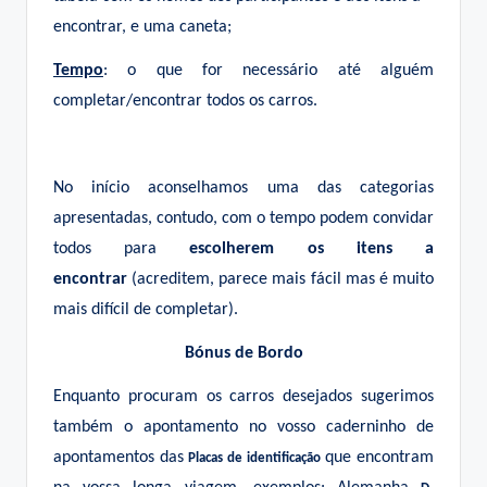
encontrar, e uma caneta;
Tempo
: o que for necessário até alguém
completar/encontrar todos os carros.
No início aconselhamos uma das categorias
apresentadas, contudo, com o tempo podem convidar
todos para
escolherem os itens a
encontrar
(acreditem, parece mais fácil mas é muito
mais difícil de completar).
Bónus de Bordo
Enquanto procuram os carros desejados sugerimos
também o apontamento no vosso caderninho de
apontamentos das
que encontram
Placas de identificação