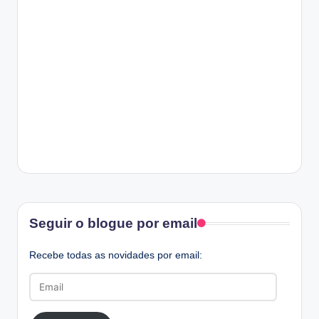
Facebook
Seguir o blogue por email
Recebe todas as novidades por email:
Email