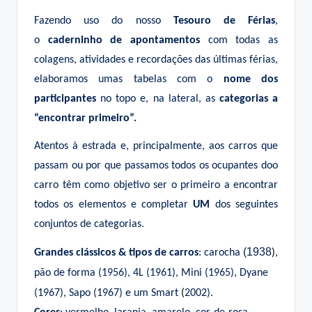
Fazendo uso do nosso
Tesouro de Férias
,
o
caderninho de apontamentos
com todas as
colagens, atividades e recordações das últimas férias,
elaboramos umas tabelas com o
nome dos
participantes
no topo e, na lateral, as
categorias a
“encontrar primeiro”.
Atentos à estrada e, principalmente, aos carros que
passam ou por que passamos todos os ocupantes doo
carro têm como objetivo ser o primeiro a encontrar
todos os elementos e completar
UM
dos seguintes
conjuntos de categorias.
(1938
Grandes clássicos & tipos de carros
: carocha
)
,
pão de forma (1956), 4L (1961), Mini (1965), Dyane
(1967), Sapo (1967) e um Smart
(
2002).