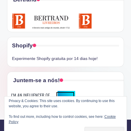
Shopify
Experimente Shopify gratuita por 14 dias hoje!
Juntem-se a nós!
Privacy & Cookies: This site uses cookies. By continuing to use this
website, you agree to their use.
To find out more, including how to control cookies, see here:
Cookie
Policy
Copyright 2026 —
O Dia da Liberdade
. All rights reserved.