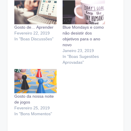
Gosto de… Aprender
Blue Mondays e como
Fevereiro 22, 2019
não desistir dos
In "Boas Discussões"
objetivos para o ano
novo
Janeiro 23, 2019
In "Boas Sugestões
Aprovadas"
Gosto da nossa noite
de jogos
Fevereiro 25, 2019
In "Bons Momentos"