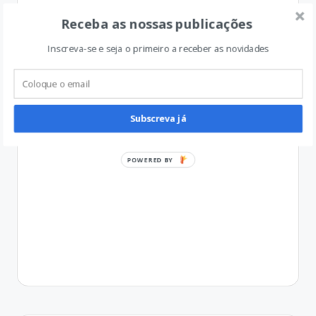
Receba as nossas publicações
Inscreva-se e seja o primeiro a receber as novidades
Subscreva já
POWERED BY