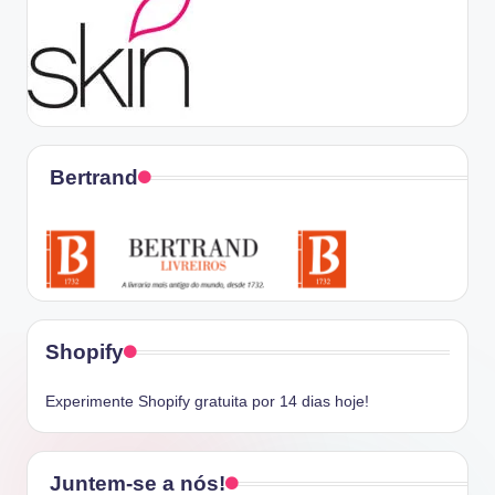
Bertrand
Shopify
Experimente Shopify gratuita por 14 dias hoje!
Juntem-se a nós!