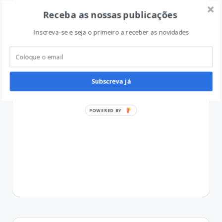
Receba as nossas publicações
Inscreva-se e seja o primeiro a receber as novidades
Subscreva já
POWERED BY