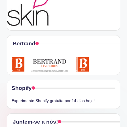
Bertrand
Shopify
Experimente Shopify gratuita por 14 dias hoje!
Juntem-se a nós!