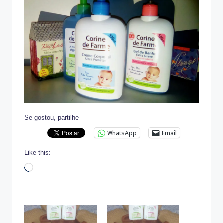
Se gostou, partilhe
WhatsApp
Email
Like this:
Loading…