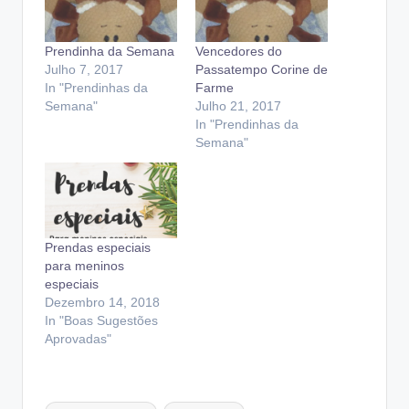
Prendinha da Semana
Vencedores do
Julho 7, 2017
Passatempo Corine de
In "Prendinhas da
Farme
Semana"
Julho 21, 2017
In "Prendinhas da
Semana"
Prendas especiais
para meninos
especiais
Dezembro 14, 2018
In "Boas Sugestões
Aprovadas"
Tags: