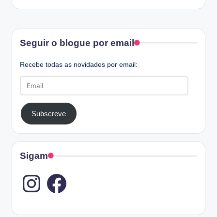
Facebook
Seguir o blogue por email
Recebe todas as novidades por email:
Email
Subscreve
Sigam
Instagram