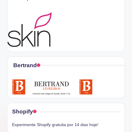
Bertrand
Shopify
Experimente Shopify gratuita por 14 dias hoje!