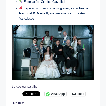
Encenação: Cristina Carvalhal
Espetáculo inserido na programação do
Teatro
Nacional D. Maria II
, em parceria com o Teatro
Variedades
Se gostou, partilhe
WhatsApp
Email
Like this: