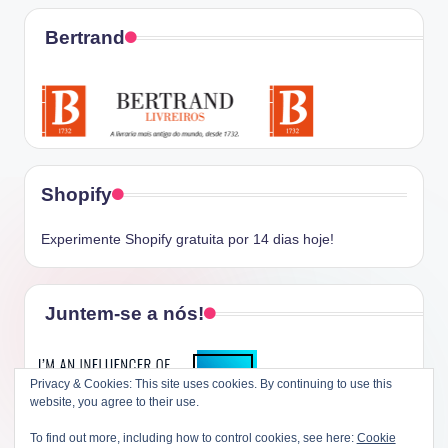
Bertrand
Shopify
Experimente Shopify gratuita por 14 dias hoje!
Juntem-se a nós!
Privacy & Cookies: This site uses cookies. By continuing to use this
website, you agree to their use.
To find out more, including how to control cookies, see here:
Cookie