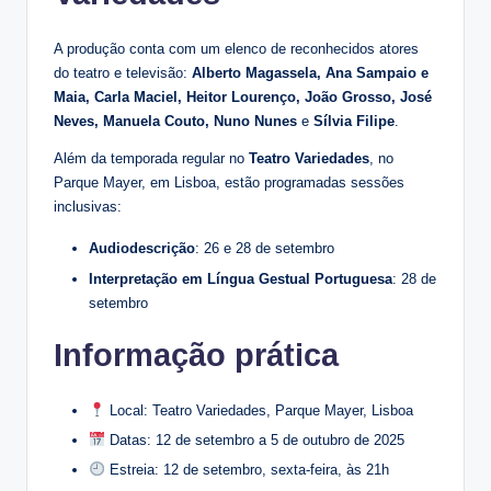
A produção conta com um elenco de reconhecidos atores
do teatro e televisão:
Alberto Magassela, Ana Sampaio e
Maia, Carla Maciel, Heitor Lourenço, João Grosso, José
Neves, Manuela Couto, Nuno Nunes
e
Sílvia Filipe
.
Além da temporada regular no
Teatro Variedades
, no
Parque Mayer, em Lisboa, estão programadas sessões
inclusivas:
Audiodescrição
: 26 e 28 de setembro
Interpretação em Língua Gestual Portuguesa
: 28 de
setembro
Informação prática
Local: Teatro Variedades, Parque Mayer, Lisboa
Datas: 12 de setembro a 5 de outubro de 2025
Estreia: 12 de setembro, sexta-feira, às 21h