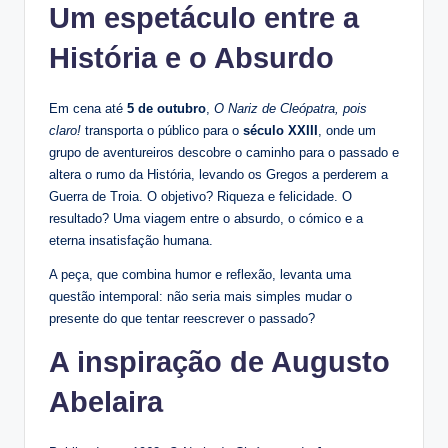
Um espetáculo entre a
História e o Absurdo
Em cena até
5 de outubro
,
O Nariz de Cleópatra, pois
claro!
transporta o público para o
século XXIII
, onde um
grupo de aventureiros descobre o caminho para o passado e
altera o rumo da História, levando os Gregos a perderem a
Guerra de Troia. O objetivo? Riqueza e felicidade. O
resultado? Uma viagem entre o absurdo, o cómico e a
eterna insatisfação humana.
A peça, que combina humor e reflexão, levanta uma
questão intemporal: não seria mais simples mudar o
presente do que tentar reescrever o passado?
A inspiração de Augusto
Abelaira