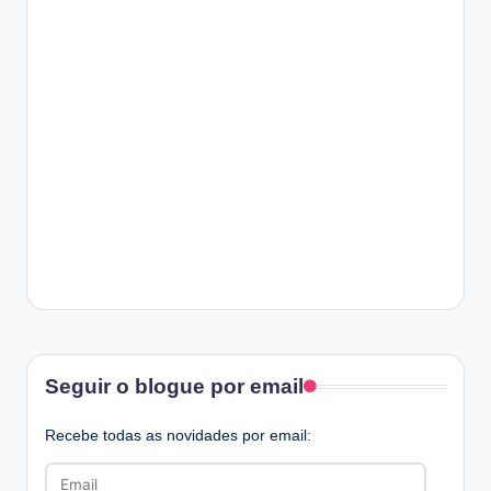
Facebook
Seguir o blogue por email
Recebe todas as novidades por email:
Email