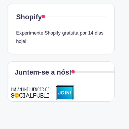
Shopify
Experimente Shopify gratuita por 14 dias
hoje!
Juntem-se a nós!