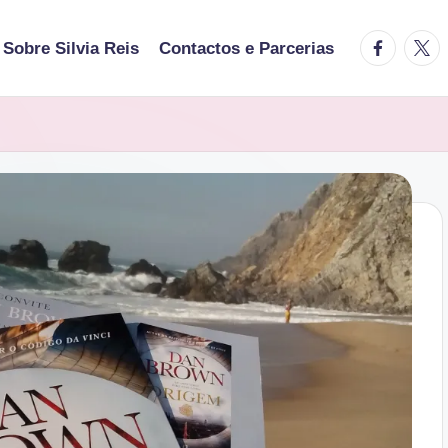
facebook.
twitt
Sobre Silvia Reis
Contactos e Parcerias