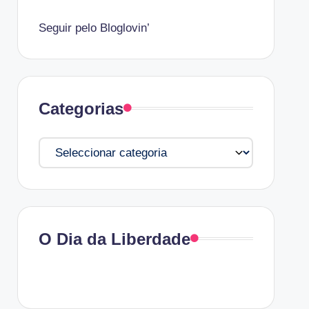
Seguir pelo Bloglovin’
Categorias
Categorias
O Dia da Liberdade