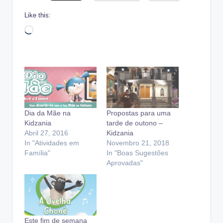
Like this:
Loading…
Dia da Mãe na
Propostas para uma
Kidzania
tarde de outono –
Abril 27, 2016
Kidzania
In "Atividades em
Novembro 21, 2018
Família"
In "Boas Sugestões
Aprovadas"
Este fim de semana