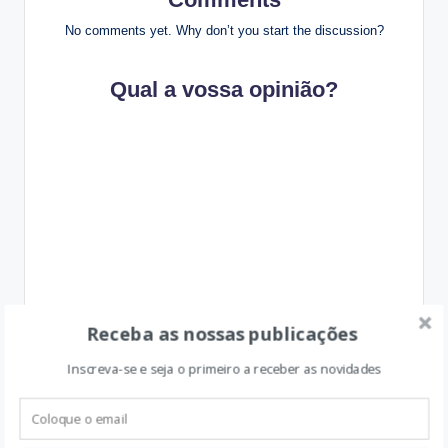
No comments yet. Why don’t you start the discussion?
Qual a vossa opinião?
Receba as nossas publicações
Inscreva-se e seja o primeiro a receber as novidades