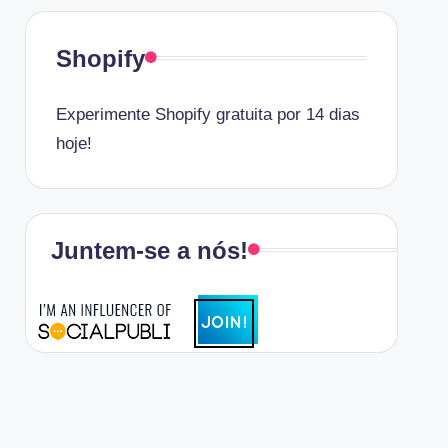
Shopify
Experimente Shopify gratuita por 14 dias
hoje!
Juntem-se a nós!