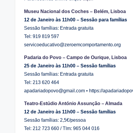
Museu Nacional dos Coches – Belém, Lisboa
12 de Janeiro às 11h00 – Sessão para famílias
Sessão famílias: Entrada gratuita
Tel: 919 819 597
servicoeducativo@zeroemcomportamento.org
Padaria do Povo – Campo de Ourique, Lisboa
25 de Janeiro às 11h00 – Sessão famílias
Sessão famílias: Entrada gratuita
Tel: 213 620 464
apadariadopovo@gmail.com • https://apadariadopov
Teatro-Estúdio António Assunção – Almada
12 de Janeiro às 11h00 – Sessão famílias
Sessão famílias: 2,5€/pessoa
Tel: 212 723 660 / Tlm: 965 044 016