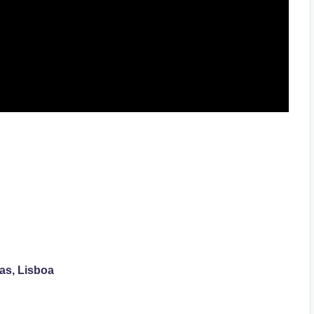
ras, Lisboa