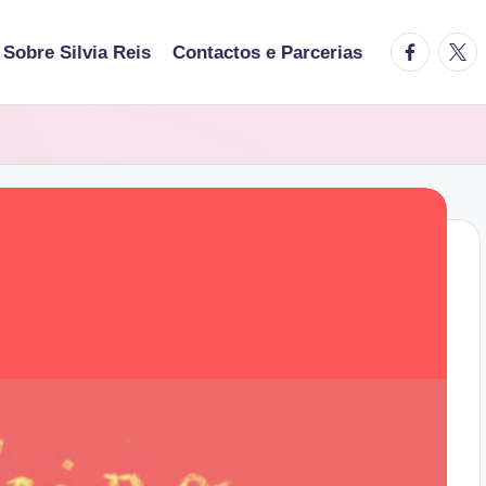
facebook.
twitt
Sobre Silvia Reis
Contactos e Parcerias