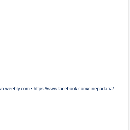
o.weebly.com • https://www.facebook.com/cinepadaria/