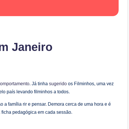
em Janeiro
Comportamento
. Já tinha
sugerido
os Filminhos, uma vez
lo país levando filminhos a todos.
o a família rir e pensar. Demora cerca de uma hora e é
 ficha pedagógica em cada sessão.