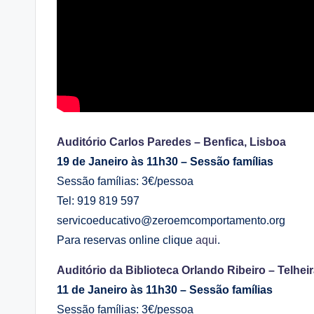
Auditório Carlos Paredes – Benfica, Lisboa
19 de Janeiro às 11h30 – Sessão famílias
Sessão famílias: 3€/pessoa
Tel: 919 819 597
servicoeducativo@zeroemcomportamento.org
Para reservas online clique
aqui
.
Auditório da Biblioteca Orlando Ribeiro – Telhei
11 de Janeiro às 11h30 – Sessão famílias
Sessão famílias: 3€/pessoa