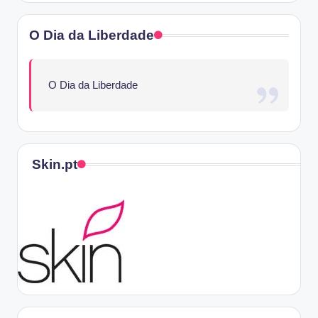
O Dia da Liberdade
O Dia da Liberdade
Skin.pt