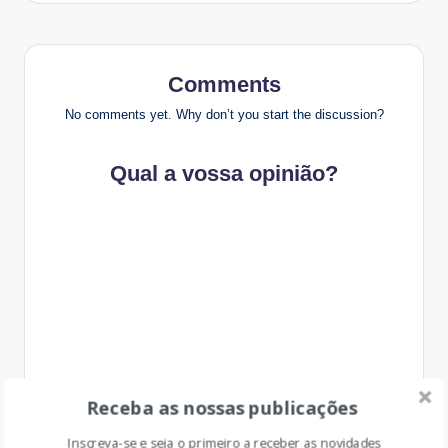
Comments
No comments yet. Why don’t you start the discussion?
Qual a vossa opinião?
Receba as nossas publicações
Inscreva-se e seja o primeiro a receber as novidades