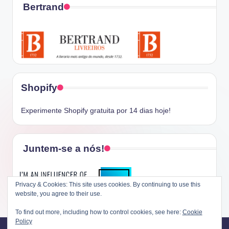
Bertrand
Shopify
Experimente Shopify gratuita por 14 dias hoje!
Juntem-se a nós!
Privacy & Cookies: This site uses cookies. By continuing to use this
website, you agree to their use.
To find out more, including how to control cookies, see here:
Cookie
Policy