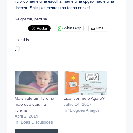
livrólico não é uma escolha, não é uma opção, não é uma
doença. É simplesmente uma forma de ser!
Se gostou, partilhe
WhatsApp
Email
Like this:
Loading…
Mais vale um livro na
Licencei-me e Agora?
mão que dois na
Julho 14, 2017
livraria
In "Blogues Amigos"
Abril 2, 2019
In "Boas Discussões"