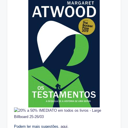
Podem ler mais sugestões,
aqui
.