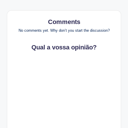
Comments
No comments yet. Why don’t you start the discussion?
Qual a vossa opinião?