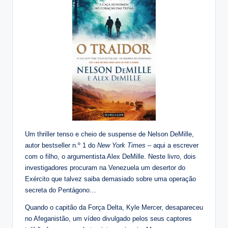
Um thriller tenso e cheio de suspense de Nelson DeMille,
autor bestseller n.º 1 do
New York Times
– aqui a escrever
com o filho, o argumentista Alex DeMille. Neste livro, dois
investigadores procuram na Venezuela um desertor do
Exército que talvez saiba demasiado sobre uma operação
secreta do Pentágono…
Quando o capitão da Força Delta, Kyle Mercer, desapareceu
no Afeganistão, um vídeo divulgado pelos seus captores