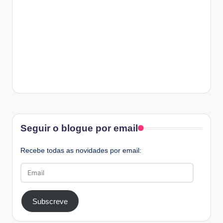
Facebook
Seguir o blogue por email
Recebe todas as novidades por email:
Email
Subscreve