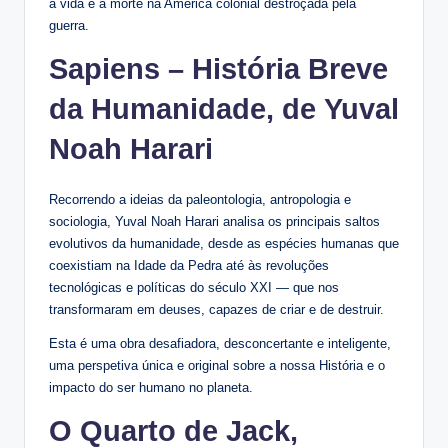
a vida e a morte na América colonial destroçada pela
guerra.
Sapiens – História Breve
da Humanidade, de Yuval
Noah Harari
Recorrendo a ideias da paleontologia, antropologia e
sociologia, Yuval Noah Harari analisa os principais saltos
evolutivos da humanidade, desde as espécies humanas que
coexistiam na Idade da Pedra até às revoluções
tecnológicas e políticas do século XXI — que nos
transformaram em deuses, capazes de criar e de destruir.
Esta é uma obra desafiadora, desconcertante e inteligente,
uma perspetiva única e original sobre a nossa História e o
impacto do ser humano no planeta.
O Quarto de Jack,