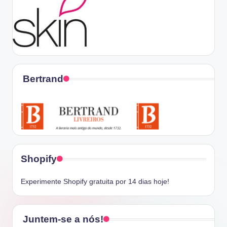
Bertrand
Shopify
Experimente Shopify gratuita por 14 dias hoje!
Juntem-se a nós!