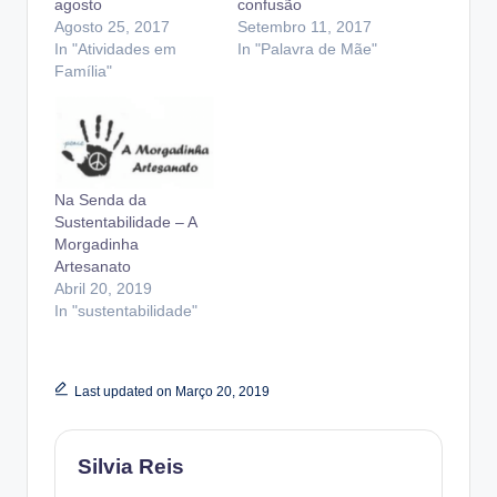
agosto
confusão
Agosto 25, 2017
Setembro 11, 2017
In "Atividades em
In "Palavra de Mãe"
Família"
Na Senda da
Sustentabilidade – A
Morgadinha
Artesanato
Abril 20, 2019
In "sustentabilidade"
Last updated on Março 20, 2019
Silvia Reis