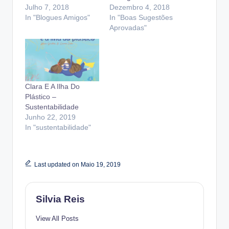
Julho 7, 2018
Dezembro 4, 2018
In "Blogues Amigos"
In "Boas Sugestões
Aprovadas"
Clara E A Ilha Do
Plástico –
Sustentabilidade
Junho 22, 2019
In "sustentabilidade"
Last updated on Maio 19, 2019
Silvia Reis
View All Posts