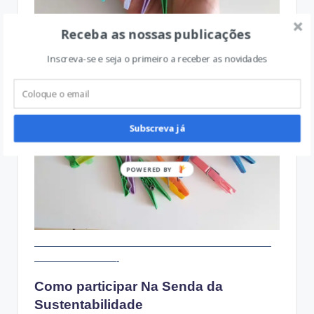
Receba as nossas publicações
Inscreva-se e seja o primeiro a receber as novidades
Subscreva já
——————————————————————————
—————————-
Como participar Na Senda da
Sustentabilidade