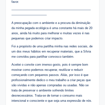
favor.
——————————————————————————
———————————–
A preocupação com o ambiente e a procura da diminuição
da minha pegada ecológica é uma constante há mais de 20
anos, ainda há muito para melhorar e muitas vezes é nas
pequenas que podemos criar impacto.
Foi a propósito de uma partilha minha nas redes sociais, de
um dos meus hábitos em recuperar materiais, que a Sílvia
me convidou para partilhar convosco também.
Aceitei o convite com imenso gosto, pois é sempre bom
mostrar como podemos recuperar, reutilizar e reduzir
começando com pequenos passos. Aliás, por isso é que
profissionalmente dedico o meu trabalho a criar peças que
são vividas e não apenas compradas ou usadas. Não se
trata de preservar o ambiente sofrendo limites
desnecessários. Trata-se de tornar o consumo mais
intencional e consciente e que seja uma expressão de nós.