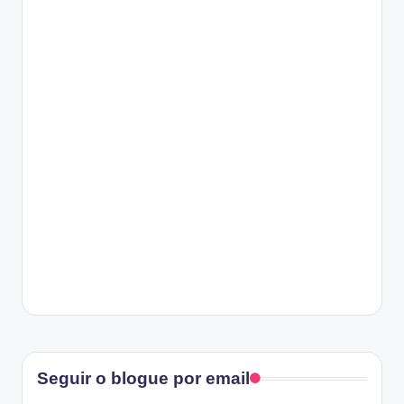
Facebook
Seguir o blogue por email