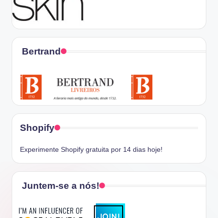
Bertrand
Shopify
Experimente Shopify gratuita por 14 dias hoje!
Juntem-se a nós!