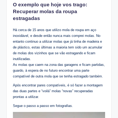
O exemplo que hoje vos trago:
Recuperar molas da roupa
estragadas
Há cerca de 15 anos que utilizo mola de roupa em aço
inoxidável, e desde então nunca mais comprei molas. No
entanto continuo a utilizar molas que já tinha de madeira e
de plástico, estas últimas a maioria tem sido um acumular
de molas dos vizinhos que se vão estragando e ficam
inutilizadas.
As molas que caem na zona das garagens e ficam partidas,
guardo, à espera de no futuro encontrar uma parte
compatível de outra mola que se tenha estragado também.
Após encontrar pares compatíveis, é só fazer a montagem
das duas partes e “voilá” molas “novas” recuperadas
prontas a utilizar.
Segue o passo a passo em fotografias.