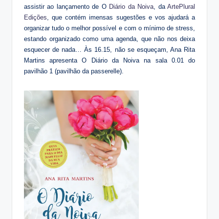
assistir ao lançamento de O
Diário da Noiva
, da
ArtePlural
Edições
, que contém imensas sugestões e vos ajudará a
organizar tudo o melhor possível e com o mínimo de stress,
estando organizado como uma agenda, que não nos deixa
esquecer de nada… Às 16.15, não se esqueçam, Ana Rita
Martins apresenta O Diário da Noiva na sala 0.01 do
pavilhão 1 (pavilhão da passerelle).