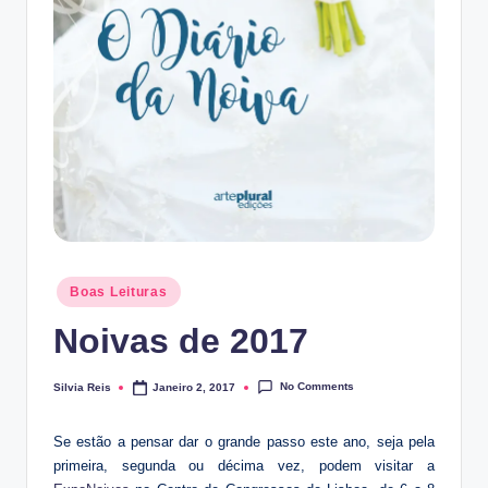
Posted
Boas Leituras
in
Noivas de 2017
No Comments
Silvia Reis
Janeiro 2, 2017
Posted
by
Se estão a pensar dar o grande passo este ano, seja pela
primeira, segunda ou décima vez, podem visitar a