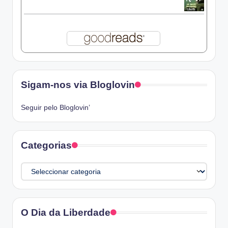
Sigam-nos via Bloglovin
Seguir pelo Bloglovin’
Categorias
Categorias
O Dia da Liberdade