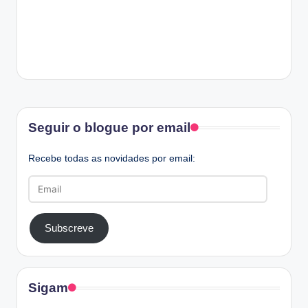
Facebook
Seguir o blogue por email
Recebe todas as novidades por email:
Email
Subscreve
Sigam