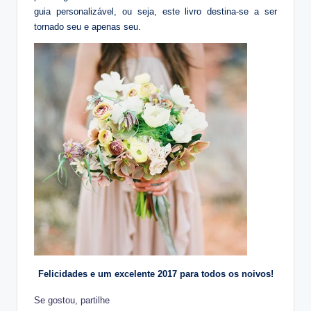
guia personalizável, ou seja, este livro destina-se a ser
tornado seu e apenas seu.
Felicidades e um excelente 2017 para todos os noivos!
Se gostou, partilhe