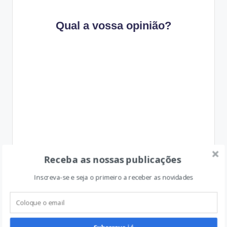
Qual a vossa opinião?
Receba as nossas publicações
Inscreva-se e seja o primeiro a receber as novidades