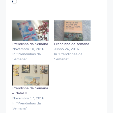
Loading…
Prendinha da Semana
Prendinha da semana
Novembro 10, 2016
Junho 24, 2016
In "Prendinhas da
In "Prendinhas da
Semana"
Semana"
Prendinha da Semana
– Natal II
Novembro 17, 2016
In "Prendinhas da
Semana"