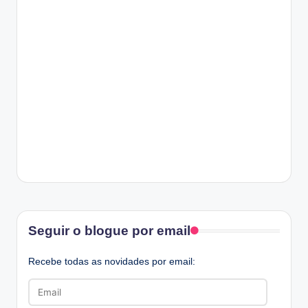
Facebook
Seguir o blogue por email
Recebe todas as novidades por email:
Email