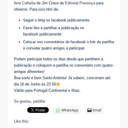
livro
Colheita
de Jim Crace da
Editorial Presença
para
oferecer. Para isso têm de:
Seguir o blog no facebook publicamente
Fazer like e partilhar a publicação no
facebook publicamente
Colocar nos comentários do facebook o link da partilha
e convidar quatro amigos a participar.
Podem participar todos os dias desde que partilhem a
publicação e coloquem a partilha no comentário com quatro
amigos diferentes!
Boa sorte e bom Santo António! Já sabem, concorram até
dia 16 de Junho às 23.59
Válido para Portugal Continental e Ilhas.
Se gostou, partilhe
WhatsApp
Email
Like this: