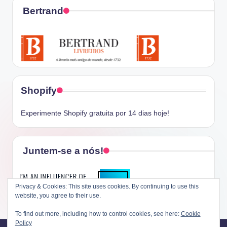
Bertrand
Shopify
Experimente Shopify gratuita por 14 dias hoje!
Juntem-se a nós!
Privacy & Cookies: This site uses cookies. By continuing to use this
website, you agree to their use.
To find out more, including how to control cookies, see here:
Cookie
Policy