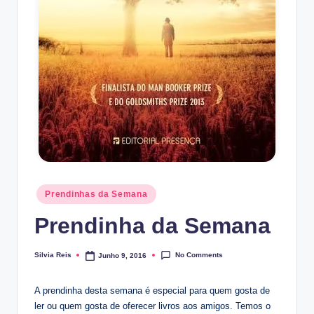
Posted
Prendinhas da Semana
in
Prendinha da Semana
No Comments
Silvia Reis
Junho 9, 2016
Posted
by
A prendinha desta semana é especial para quem gosta de
ler ou quem gosta de oferecer livros aos amigos. Temos o