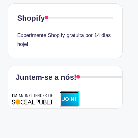
Shopify
Experimente Shopify gratuita por 14 dias
hoje!
Juntem-se a nós!