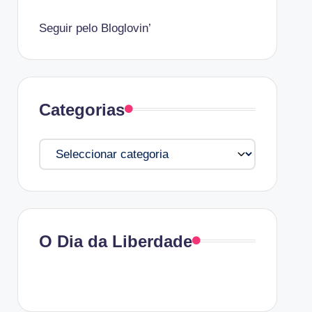
Seguir pelo Bloglovin’
Categorias
Categorias
O Dia da Liberdade