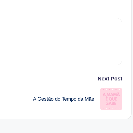
Next Post
A Gestão do Tempo da Mãe