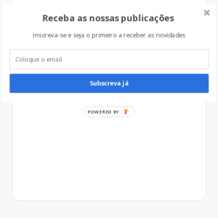
Receba as nossas publicações
Inscreva-se e seja o primeiro a receber as novidades
Subscreva já
POWERED BY