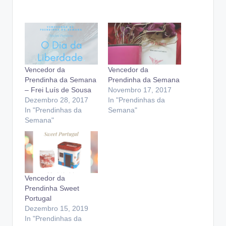
Vencedor da
Vencedor da
Prendinha da Semana
Prendinha da Semana
– Frei Luís de Sousa
Novembro 17, 2017
Dezembro 28, 2017
In "Prendinhas da
In "Prendinhas da
Semana"
Semana"
Vencedor da
Prendinha Sweet
Portugal
Dezembro 15, 2019
In "Prendinhas da