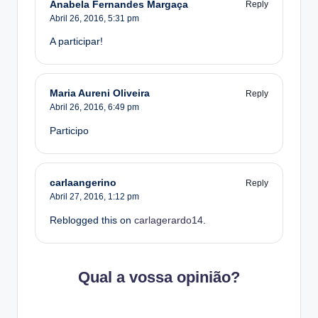
Anabela Fernandes Margaça
Reply
Abril 26, 2016,
5:31 pm
A participar!
Maria Aureni Oliveira
Reply
Abril 26, 2016,
6:49 pm
Participo
carlaangerino
Reply
Abril 27, 2016,
1:12 pm
Reblogged this on
carlagerardo14
.
Qual a vossa opinião?