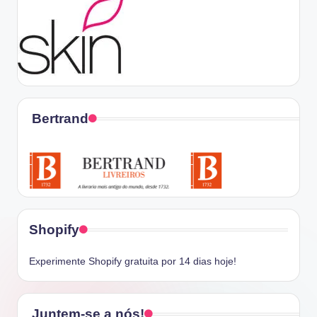
Bertrand
Shopify
Experimente Shopify gratuita por 14 dias hoje!
Juntem-se a nós!