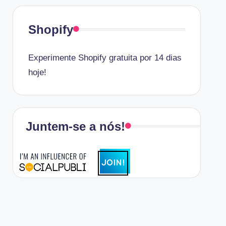
Shopify
Experimente Shopify gratuita por 14 dias
hoje!
Juntem-se a nós!