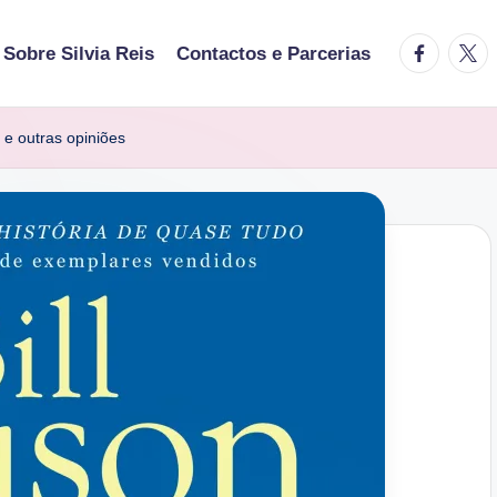
facebook.
twitt
Sobre Silvia Reis
Contactos e Parcerias
 e outras opiniões