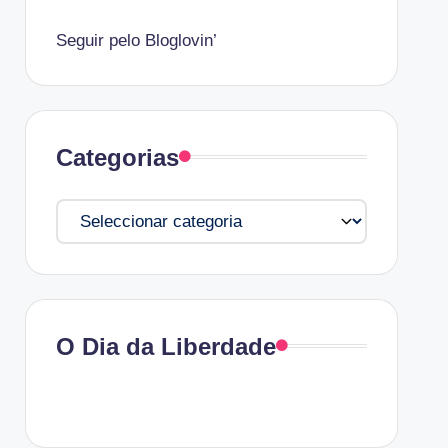
Seguir pelo Bloglovin’
Categorias
Categorias
O Dia da Liberdade