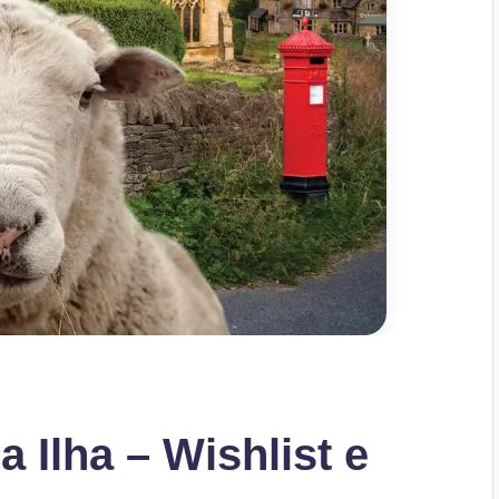
 Ilha – Wishlist e