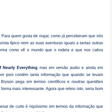
. Para quem gosta de viajar, como já perceberam que nós
rista típico nem as suas aventuras iguais a tantas outras
forma como vê o mundo que o rodeia e que nos cativa
f Nearly Everything
mas em versão audio e ainda em
uvir pois contém tanta informação que quando se levam
 Bryson pega em termos científicos e noutras questões
forma mais interessante. Agora que releio isto, seria bom
esar de curto é riquíssimo em termos da informação que