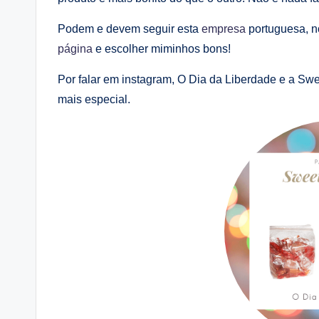
Podem e devem seguir esta
empresa
portuguesa, 
página
e escolher miminhos bons!
Por falar em instagram, O Dia da Liberdade e a Swe
mais especial.