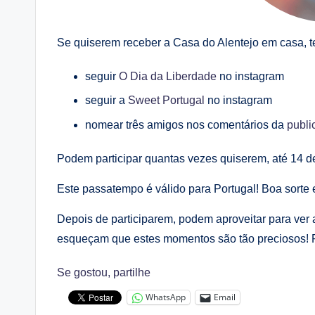
Se quiserem receber a Casa do Alentejo em casa, t
seguir
O Dia da Liberdade
no instagram
seguir a
Sweet Portugal
no instagram
nomear três amigos nos comentários da
publi
Podem participar quantas vezes quiserem, até 14 d
Este passatempo é válido para Portugal! Boa sorte e 
Depois de participarem, podem aproveitar para ver
esqueçam que estes momentos são tão preciosos! F
Se gostou, partilhe
WhatsApp
Email