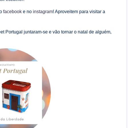
no
facebook
e no
instagram
! Aproveitem para visitar a
et Portugal juntaram-se e vão tornar o natal de alguém,