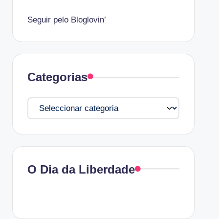
Seguir pelo Bloglovin’
Categorias
Categorias
O Dia da Liberdade