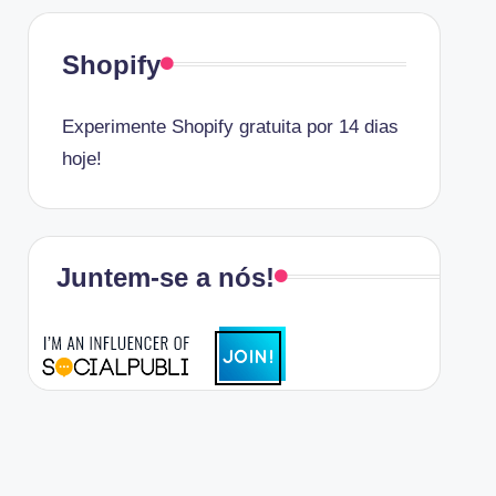
Shopify
Experimente Shopify gratuita por 14 dias
hoje!
Juntem-se a nós!