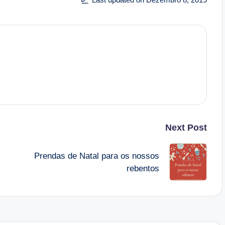
Next Post
Prendas de Natal para os nossos
rebentos