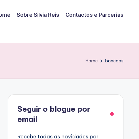
ome
Sobre Silvia Reis
Contactos e Parcerias
Home
bonecas
Facebook
Seguir o blogue por
email
Recebe todas as novidades por