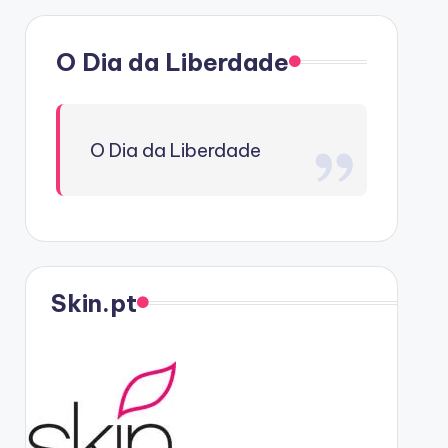
O Dia da Liberdade
O Dia da Liberdade
Skin.pt