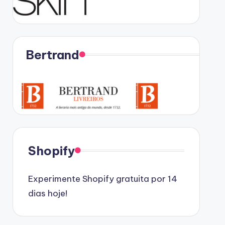
Bertrand
Shopify
Experimente Shopify gratuita por 14
dias hoje!