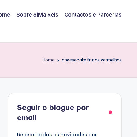
ome
Sobre Silvia Reis
Contactos e Parcerias
Home
cheesecake frutos vermelhos
Facebook
Seguir o blogue por
email
Recebe todas as novidades por