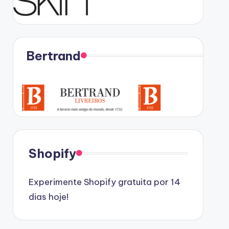
Bertrand
Shopify
Experimente Shopify gratuita por 14
dias hoje!