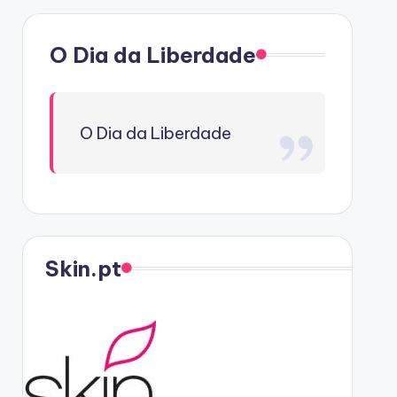
O Dia da Liberdade
O Dia da Liberdade
Skin.pt