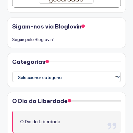
Sigam-nos via Bloglovin
Seguir pelo Bloglovin’
Categorias
Categorias
O Dia da Liberdade
O Dia da Liberdade