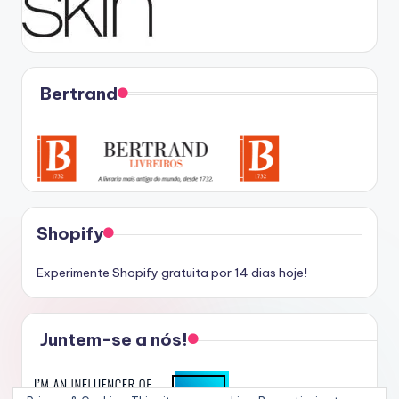
Bertrand
Shopify
Experimente Shopify gratuita por 14 dias hoje!
Juntem-se a nós!