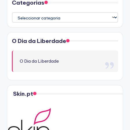
Categorias
Categorias
O Dia da Liberdade
O Dia da Liberdade
Skin.pt