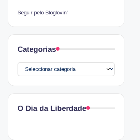
Seguir pelo Bloglovin’
Categorias
Categorias
O Dia da Liberdade