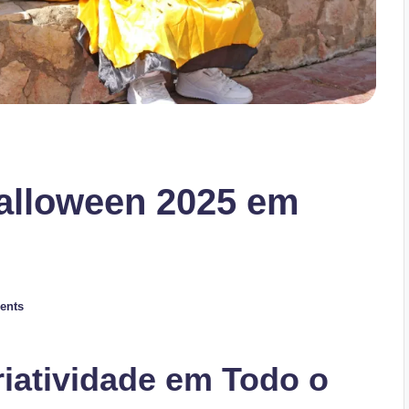
alloween 2025 em
ents
riatividade em Todo o