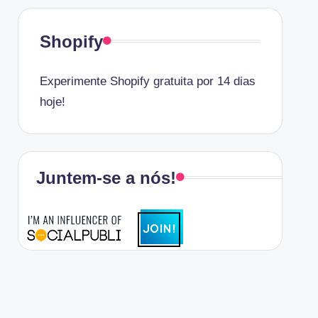
Shopify
Experimente Shopify gratuita por 14 dias
hoje!
Juntem-se a nós!