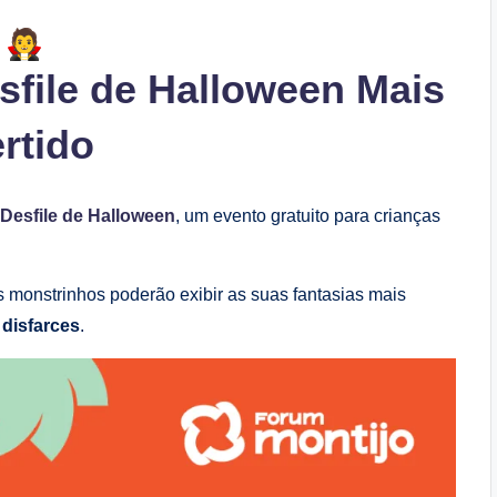
file de Halloween Mais
rtido
Desfile de Halloween
, um evento gratuito para crianças
 monstrinhos poderão exibir as suas fantasias mais
disfarces
.