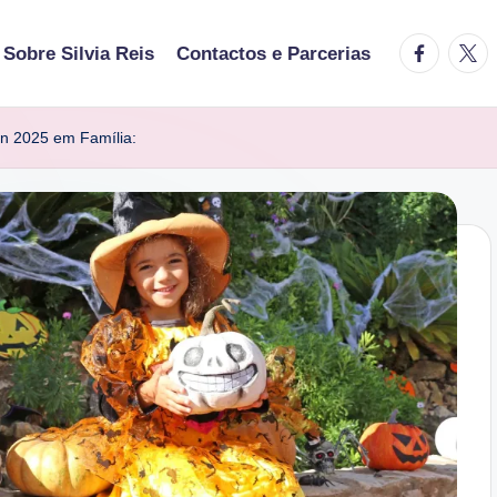
facebook.
twitt
Sobre Silvia Reis
Contactos e Parcerias
n 2025 em Família: