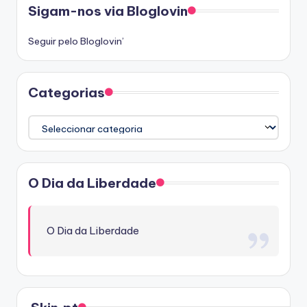
Sigam-nos via Bloglovin
Seguir pelo Bloglovin’
Categorias
Categorias
O Dia da Liberdade
O Dia da Liberdade