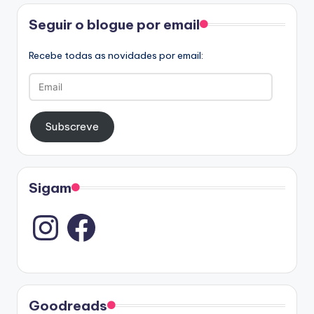
Facebook
Seguir o blogue por email
Recebe todas as novidades por email:
Email
Subscreve
Sigam
Instagram
Goodreads