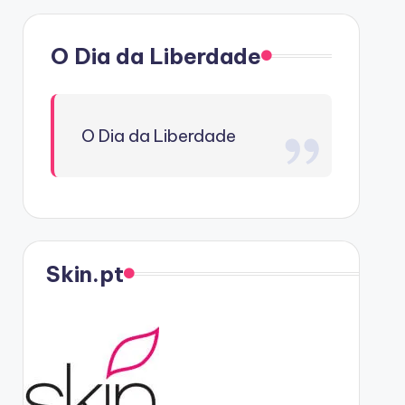
O Dia da Liberdade
O Dia da Liberdade
Skin.pt