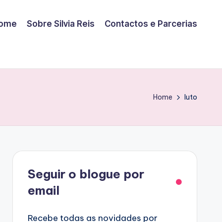
ome
Sobre Silvia Reis
Contactos e Parcerias
Home
luto
Facebook
Seguir o blogue por
email
Recebe todas as novidades por