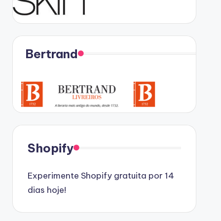
Bertrand
Shopify
Experimente Shopify gratuita por 14
dias hoje!