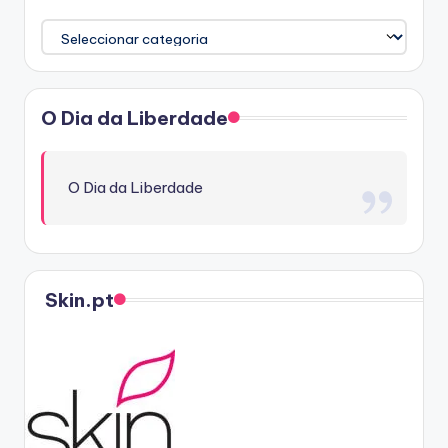
Categorias
O Dia da Liberdade
O Dia da Liberdade
Skin.pt