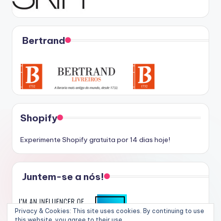
Bertrand
Shopify
Experimente Shopify gratuita por 14 dias hoje!
Juntem-se a nós!
Privacy & Cookies: This site uses cookies. By continuing to use
this website, you agree to their use.