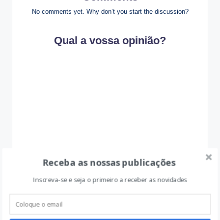
No comments yet. Why don’t you start the discussion?
Qual a vossa opinião?
Receba as nossas publicações
Inscreva-se e seja o primeiro a receber as novidades