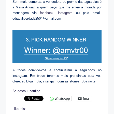
Sem mais demoras, a vencedora do prémio das aguarelas é
a Maria Aguiar, a quem peço que me envie a morada por
mensagem via
facebook
,
instagram
ou pelo email:
odiadaliberdade2504@gmail.com
A todos convido-vos a continuarem a seguir-nos no
instagram. Em breve teremos mais prendinhas para vos
oferecer. Digam olá, interajam com as stories. Boa noite!
Se gostou, partilhe
WhatsApp
Email
Like this: