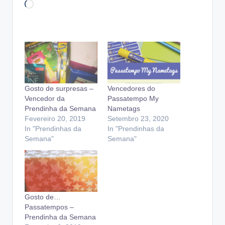
Loading…
Gosto de surpresas –
Vencedores do
Vencedor da
Passatempo My
Prendinha da Semana
Nametags
Fevereiro 20, 2019
Setembro 23, 2020
In "Prendinhas da
In "Prendinhas da
Semana"
Semana"
Gosto de…
Passatempos –
Prendinha da Semana