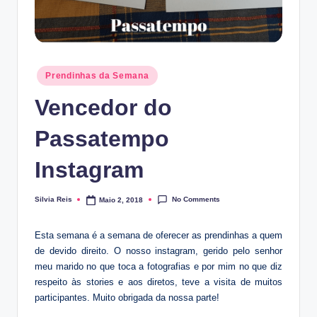
Posted
Prendinhas da Semana
in
Vencedor do
Passatempo
Instagram
No Comments
Silvia Reis
Maio 2, 2018
Posted
by
Esta semana é a semana de oferecer as prendinhas a quem
de devido direito. O nosso instagram, gerido pelo senhor
meu marido no que toca a fotografias e por mim no que diz
respeito às stories e aos diretos, teve a visita de muitos
participantes. Muito obrigada da nossa parte!