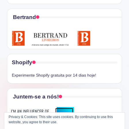
Bertrand
Shopify
Experimente Shopify gratuita por 14 dias hoje!
Juntem-se a nós!
Privacy & Cookies: This site uses cookies. By continuing to use this
website, you agree to their use.