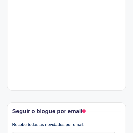
Facebook
Seguir o blogue por email
Recebe todas as novidades por email: