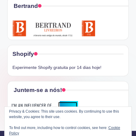
Bertrand
Shopify
Experimente Shopify gratuita por 14 dias hoje!
Juntem-se a nós!
Privacy & Cookies: This site uses cookies. By continuing to use this
website, you agree to their use.
To find out more, including how to control cookies, see here:
Cookie
Policy