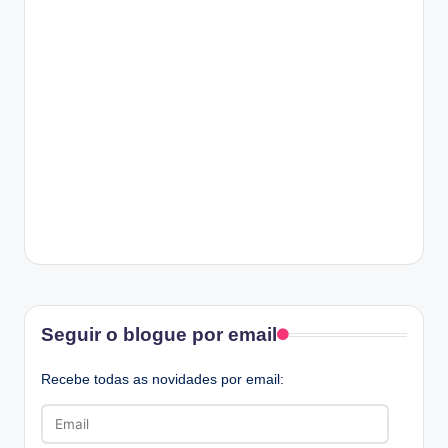
Facebook
Seguir o blogue por email
Recebe todas as novidades por email:
Email