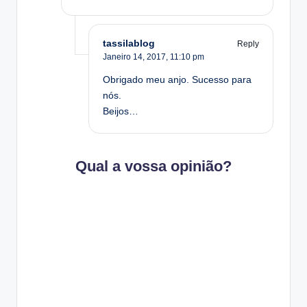
tassilablog
Reply
Janeiro 14, 2017,
11:10 pm
Obrigado meu anjo. Sucesso para
nós.
Beijos…
Qual a vossa opinião?