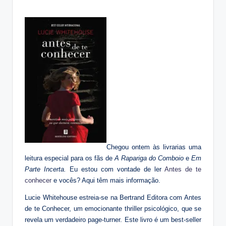
Chegou ontem às livrarias uma
leitura especial para os fãs de
A Rapariga do Comboio
e
Em
Parte Incerta.
Eu estou com vontade de ler
Antes de te
conhecer
e vocês? Aqui têm mais informação.
Lucie Whitehouse estreia-se na Bertrand Editora com Antes
de te Conhecer, um emocionante thriller psicológico, que se
revela um verdadeiro page-turner. Este livro é um best-seller