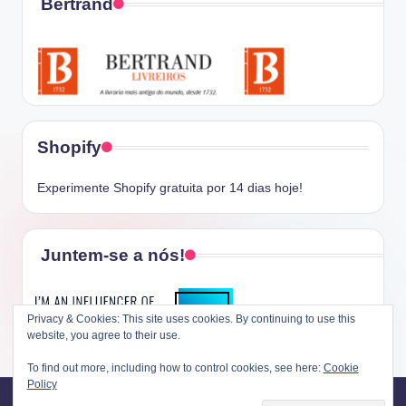
Bertrand
Shopify
Experimente Shopify gratuita por 14 dias hoje!
Juntem-se a nós!
Privacy & Cookies: This site uses cookies. By continuing to use this
website, you agree to their use.
To find out more, including how to control cookies, see here:
Cookie
Policy