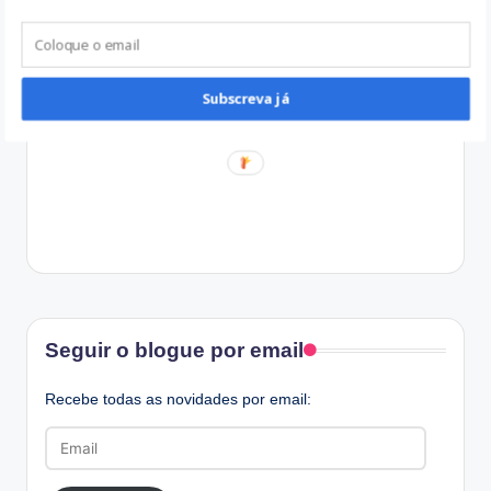
Subscreva já
Facebook
Seguir o blogue por email
Recebe todas as novidades por email:
Email