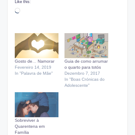
Like this:
Loading…
Gosto de… Namorar
Guia de como arrumar
Fevereiro 14, 2019
o quarto para totós
In "Palavra de Mãe"
Dezembro 7, 2017
In "Boas Crónicas do
Adolescente"
Sobreviver à
Quarentena em
Família