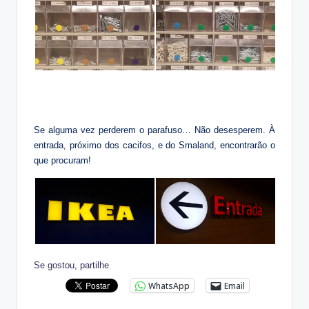
Se alguma vez perderem o parafuso… Não desesperem. À
entrada, próximo dos cacifos, e do Smaland, encontrarão o
que procuram!
Se gostou, partilhe
WhatsApp
Email