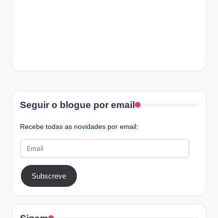
Facebook
Seguir o blogue por email
Recebe todas as novidades por email:
Email
Subscreve