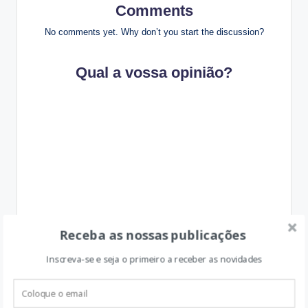
Comments
No comments yet. Why don’t you start the discussion?
Qual a vossa opinião?
Receba as nossas publicações
Inscreva-se e seja o primeiro a receber as novidades