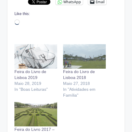
WhatsApp
Email
Like this:
Loading…
Feira do Livro de
Feira do Livro de
Lisboa 2019
Lisboa 2018
Maio 28, 2019
Maio 27, 2018
In "Boas Leituras"
In "Atividades em
Família"
Feira do Livro 2017 –