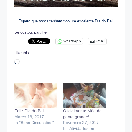
Espero que todos tenham tido um excelente Dia do Pai!
Se gostou, partilhe
WhatsApp
Email
Like this:
Loading…
Feliz Dia do Pai
Oficialmente Mãe de
Março 19, 2017
gente grande!
In "Boas Discussões"
Fevereiro 27, 2017
In "Atividades em