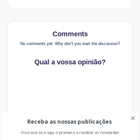
Comments
No comments yet. Why don’t you start the discussion?
Qual a vossa opinião?
Receba as nossas publicações
Inscreva-se e seja o primeiro a receber as novidades