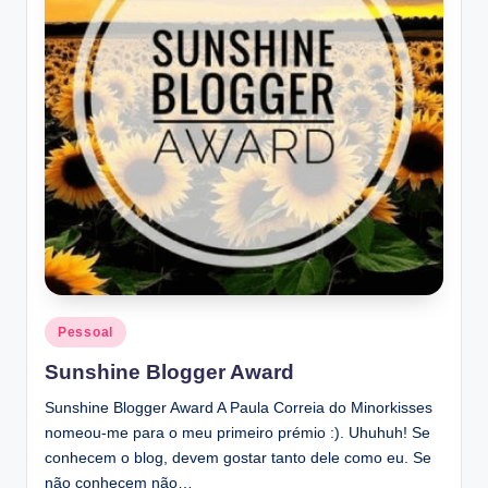
Posted
Pessoal
in
Sunshine Blogger Award
Sunshine Blogger Award A Paula Correia do Minorkisses
nomeou-me para o meu primeiro prémio :). Uhuhuh! Se
conhecem o blog, devem gostar tanto dele como eu. Se
não conhecem não…