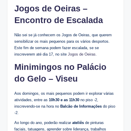
Jogos de Oeiras –
Encontro de Escalada
Não sei se já conhecem os Jogos de Oeiras, que querem
sensibilizar os mais pequenos para os vários desportos.
Este fim de semana podem fazer escalada, se se
inscreverem até dia 17, no site
Jogos de Oeiras
.
Minimingos no Palácio
do Gelo – Viseu
Aos domingos, os mais pequenos podem ir explorar várias
atividades, entre as
10h30 e as 11h30
no piso -2,
inscrevendo-se na hora no
Balcão de Informações
do piso
-2.
Ao longo do ano, poderão realizar
ateliês
de pinturas
faciais, tatuagens, aprender sobre liderança, trabalhos