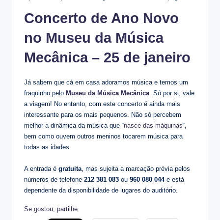
Concerto de Ano Novo
no Museu da Música
Mecânica – 25 de janeiro
Já sabem que cá em casa adoramos música e temos um
fraquinho pelo
Museu da Música Mecânica
. Só por si, vale
a viagem! No entanto, com este concerto é ainda mais
interessante para os mais pequenos. Não só percebem
melhor a dinâmica da música que “
nasce das máquinas
“,
bem como ouvem outros meninos tocarem música para
todas as idades.
A entrada é
gratuita
, mas sujeita a marcação prévia pelos
números de telefone
212 381 083
ou
960 080 044
e está
dependente da disponibilidade de lugares do auditório.
Se gostou, partilhe