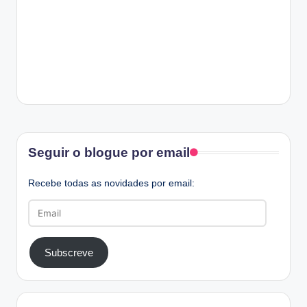
Facebook
Seguir o blogue por email
Recebe todas as novidades por email:
Email
Subscreve