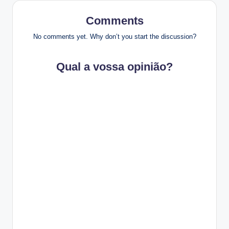
Comments
No comments yet. Why don’t you start the discussion?
Qual a vossa opinião?