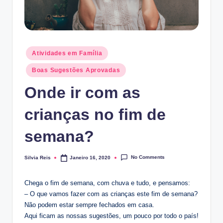
Posted
Atividades em Família
in
Boas Sugestões Aprovadas
Onde ir com as
crianças no fim de
semana?
No Comments
Silvia Reis
Janeiro 16, 2020
Posted
by
Chega o fim de semana, com chuva e tudo, e pensamos:
– O que vamos fazer com as crianças este fim de semana?
Não podem estar sempre fechados em casa.
Aqui ficam as nossas sugestões, um pouco por todo o país!