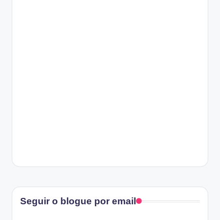
Facebook
Seguir o blogue por email