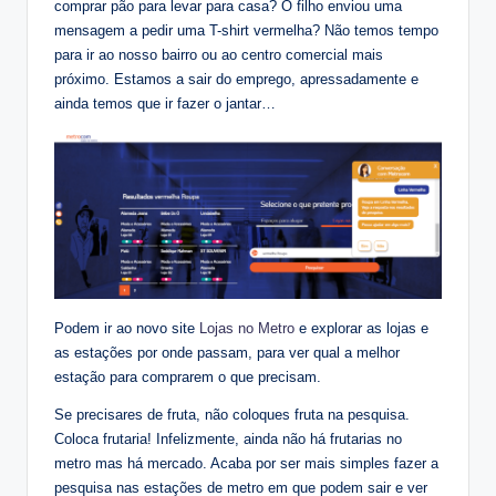
comprar pão para levar para casa? O filho enviou uma
mensagem a pedir uma T-shirt vermelha? Não temos tempo
para ir ao nosso bairro ou ao centro comercial mais
próximo. Estamos a sair do emprego, apressadamente e
ainda temos que ir fazer o jantar…
Podem ir ao novo site
Lojas no Metro
e explorar as lojas e
as estações por onde passam, para ver qual a melhor
estação para comprarem o que precisam.
Se precisares de fruta, não coloques fruta na pesquisa.
Coloca frutaria! Infelizmente, ainda não há frutarias no
metro mas há mercado. Acaba por ser mais simples fazer a
pesquisa nas estações de metro em que podem sair e ver