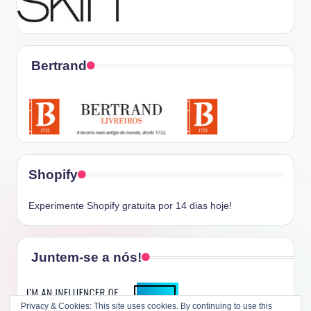
Bertrand
Shopify
Experimente Shopify gratuita por 14 dias hoje!
Juntem-se a nós!
Privacy & Cookies: This site uses cookies. By continuing to use this