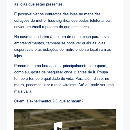
as lojas que estão presentes.
É possível ver os contactos das lojas no mapa das
estações de metro. Isso significa que podes telefonar ou
enviar um email à procura do que precisares.
No caso de andarem à procura de um espaço para novos
empreendimentos, também se pode ver quais as lojas
disponíveis e as estações de metro onde se localizam as
lojas.
Parece-me uma boa aposta, principalmente para quem,
como eu, gosta de pesquisar onde ir, antes de ir. Poupa
tempo e tempo é qualidade de vida. Para além disso, no
metro, podemos usar a rede wireless. Até aí, pode ser uma
mais valia.
Quem já experimentou? O que acharam?