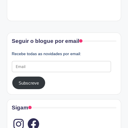
Facebook
Seguir o blogue por email
Recebe todas as novidades por email:
Email
Subscreve
Sigam
Instagram