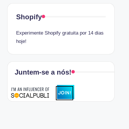
Shopify
Experimente Shopify gratuita por 14 dias
hoje!
Juntem-se a nós!