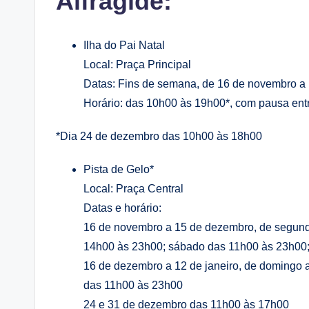
Alfragide:
Ilha do Pai Natal
Local: Praça Principal
Datas: Fins de semana, de 16 de novembro a 
Horário: das 10h00 às 19h00*, com pausa ent
*Dia 24 de dezembro das 10h00 às 18h00
Pista de Gelo*
Local: Praça Central
Datas e horário:
16 de novembro a 15 de dezembro, de segunda 
14h00 às 23h00; sábado das 11h00 às 23h00
16 de dezembro a 12 de janeiro, de domingo a
das 11h00 às 23h00
24 e 31 de dezembro das 11h00 às 17h00