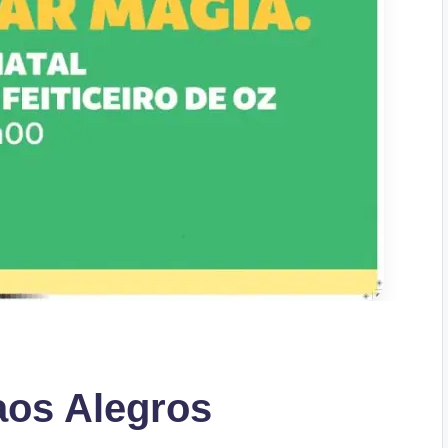
aos Alegros