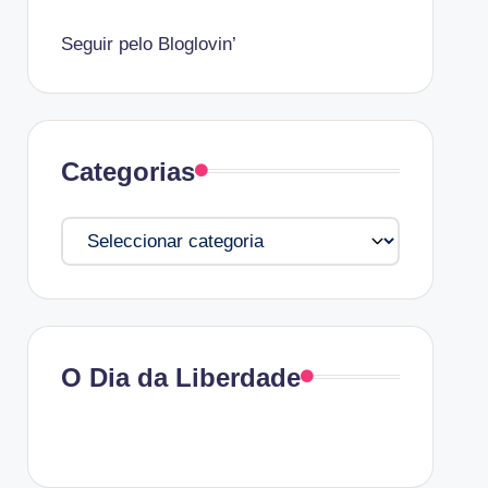
Seguir pelo Bloglovin’
Categorias
Categorias
O Dia da Liberdade