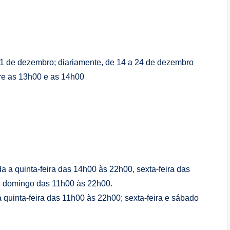
1 de dezembro; diariamente, de 14 a 24 de dezembro
re as 13h00 e as 14h00
a quinta-feira das 14h00 às 22h00, sexta-feira das
; domingo das 11h00 às 22h00.
 quinta-feira das 11h00 às 22h00; sexta-feira e sábado