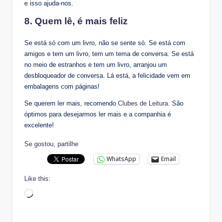
e isso ajuda-nos.
8. Quem lê, é mais feliz
Se está só com um livro, não se sente só. Se está com
amigos e tem um livro, tem um tema de conversa. Se está
no meio de estranhos e tem um livro, arranjou um
desbloqueador de conversa. Lá está, a felicidade vem em
embalagens com páginas!
Se querem ler mais, recomendo
Clubes de Leitura
. São
óptimos para desejarmos ler mais e a companhia é
excelente!
Se gostou, partilhe
WhatsApp
Email
Like this:
Loading…