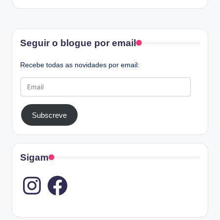
Facebook
Seguir o blogue por email
Recebe todas as novidades por email:
Email
Subscreve
Sigam
Instagram