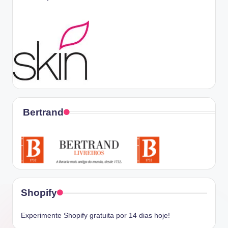
Bertrand
Shopify
Experimente Shopify gratuita por 14 dias hoje!