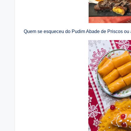
Quem se esqueceu do Pudim Abade de Priscos ou 