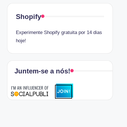
Shopify
Experimente Shopify gratuita por 14 dias
hoje!
Juntem-se a nós!