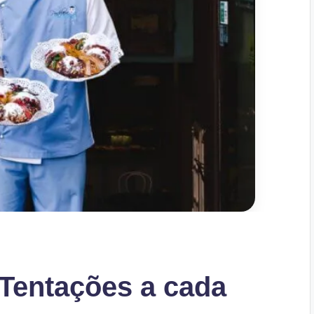
 Tentações a cada