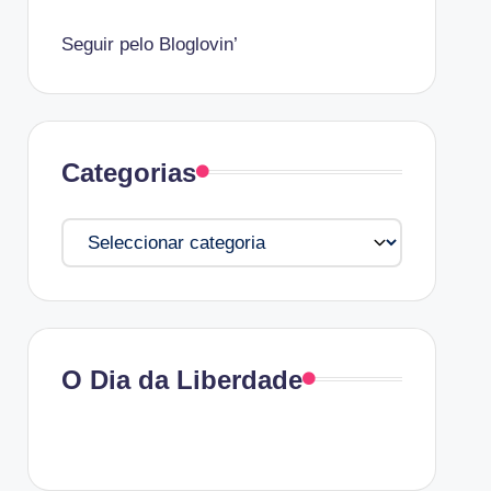
Seguir pelo Bloglovin’
Categorias
Categorias
O Dia da Liberdade