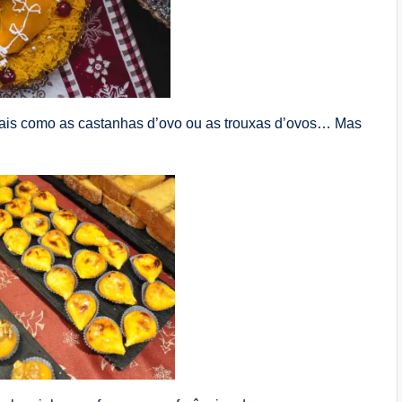
uais como as castanhas d’ovo ou as trouxas d’ovos… Mas