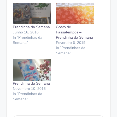
Prendinha da Semana
Gosto de…
Junho 16, 2016
Passatempos –
In "Prendinhas da
Prendinha da Semana
Semana"
Fevereiro 6, 2019
In "Prendinhas da
Semana"
Prendinha da Semana
Novembro 10, 2016
In "Prendinhas da
Semana"