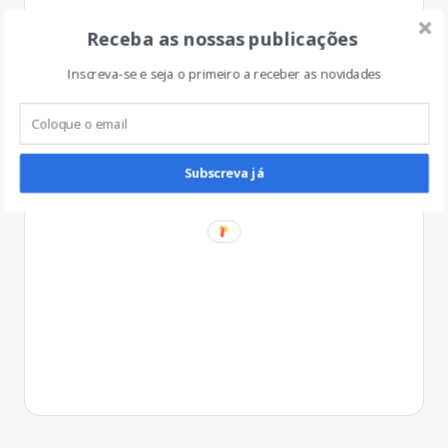
Receba as nossas publicações
Inscreva-se e seja o primeiro a receber as novidades
Subscreva já