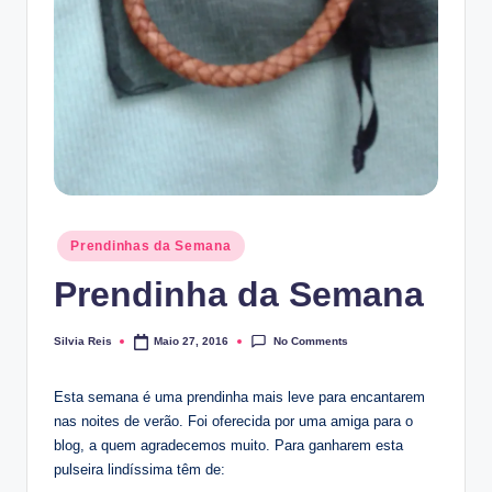
Posted
Prendinhas da Semana
in
Prendinha da Semana
No Comments
Silvia Reis
Maio 27, 2016
Posted
by
Esta semana é uma prendinha mais leve para encantarem
nas noites de verão. Foi oferecida por uma amiga para o
blog, a quem agradecemos muito. Para ganharem esta
pulseira lindíssima têm de: