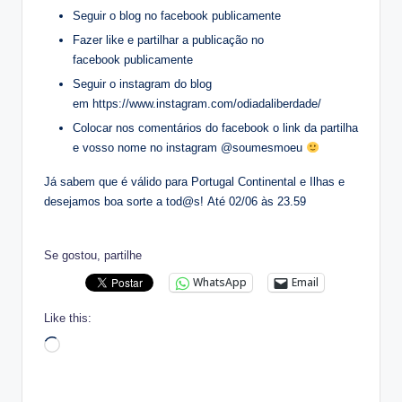
Seguir o blog no facebook publicamente
Fazer like e partilhar a publicação no
facebook publicamente
Seguir o instagram do blog
em https://www.instagram.com/odiadaliberdade/
Colocar nos comentários do facebook o link da partilha
e vosso nome no instagram @soumesmoeu
Já sabem que é válido para Portugal Continental e Ilhas e
desejamos boa sorte a tod@s! Até 02/06 às 23.59
Se gostou, partilhe
WhatsApp
Email
Like this:
Loading…