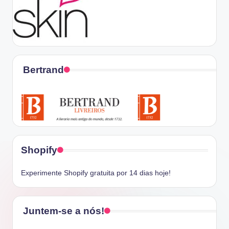
Bertrand
Shopify
Experimente Shopify gratuita por 14 dias hoje!
Juntem-se a nós!