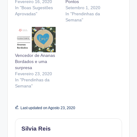
Fevereiro 16, 2020
Pontos
In "Boas Sugestões
Setembro 1, 2020
Aprovadas"
In "Prendinhas da
Semana"
Vencedor de Ananas
Bordados e uma
surpresa
Fevereiro 23, 2020
In "Prendinhas da
Semana"
Last updated on Agosto 23, 2020
Silvia Reis